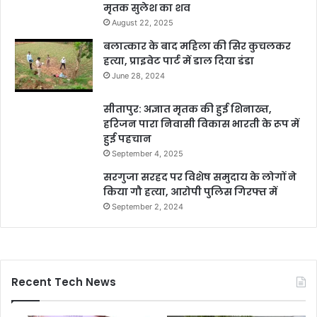
मृतक सुलेश का शव
August 22, 2025
बलात्कार के बाद महिला की सिर कुचलकर
हत्या, प्राइवेट पार्ट में डाल दिया डंडा
June 28, 2024
सीतापुर: अज्ञात मृतक की हुई शिनाख्त,
हरिजन पारा निवासी विकास भारती के रूप में
हुई पहचान
September 4, 2025
सरगुजा सरहद पर विशेष समुदाय के लोगों ने
किया गौ हत्या, आरोपी पुलिस गिरफ्त में
September 2, 2024
Recent Tech News