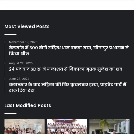
Most Viewed Posts
November 19, 2025
बेलगांव में 300 बोरी संदिग्ध धान पकड़ा गया, सीतापुर प्रशासन ने
किया शील
August 22, 2025
24 घंटे बाद SDRF ने जलाशय से निकाला मृतक सुलेश का शव
June 28, 2024
बलात्कार के बाद महिला की सिर कुचलकर हत्या, प्राइवेट पार्ट में
डाल दिया डंडा
Last Modified Posts