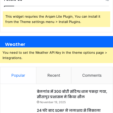
This widget requries the Arqam Lite Plugin, You can install it
from the Theme settings menu > Install Plugins.
Weather
You need to set the Weather API Key in the theme options page >
Integrations.
Popular
Recent
Comments
बेलगांव में 300 बोरी संदिग्ध धान पकड़ा गया,
सीतापुर प्रशासन ने किया शील
November 19, 2025
24 घंटे बाद SDRF ने जलाशय से निकाला