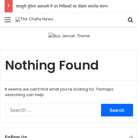
चंदखुरी पुलिस अकादमी में उप निरीक्षकों का दीक्षांत समारोह संपन्न
Menu
Se
Nothing Found
It seems we can’t find what you’re looking for. Perhaps
searching can help.
Search
for:
Follow Us