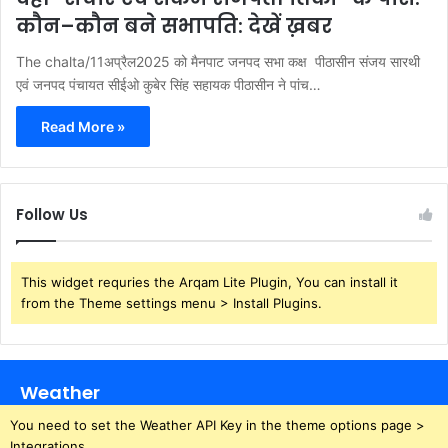
कौन–कौन बने सभापति: देखें ख़बर
The chalta/11अप्रैल2025 को मैनपाट जनपद सभा कक्ष पीठासीन संजय सारथी
एवं जनपद पंचायत सीईओ कुबेर सिंह सहायक पीठासीन ने पांच…
Read More »
Follow Us
This widget requries the Arqam Lite Plugin, You can install it
from the Theme settings menu > Install Plugins.
Weather
You need to set the Weather API Key in the theme options page >
Integrations.