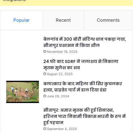
Popular
Recent
Comments
बेलगांव में 300 बोरी संदिग्ध धान पकड़ा गया,
सीतापुर प्रशासन ने किया शील
November 19, 2025
24 घंटे बाद SDRF ने जलाशय से निकाला
मृतक सुलेश का शव
August 22, 2025
बलात्कार के बाद महिला की सिर कुचलकर
हत्या, प्राइवेट पार्ट में डाल दिया डंडा
June 28, 2024
सीतापुर: अज्ञात मृतक की हुई शिनाख्त,
हरिजन पारा निवासी विकास भारती के रूप में
हुई पहचान
September 4, 2025