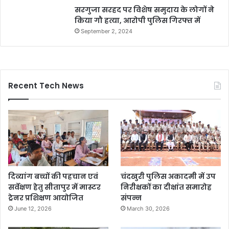
सरगुजा सरहद पर विशेष समुदाय के लोगों ने
किया गौ हत्या, आरोपी पुलिस गिरफ्त में
September 2, 2024
Recent Tech News
दिव्यांग बच्चों की पहचान एवं
चंदखुरी पुलिस अकादमी में उप
सर्वेक्षण हेतु सीतापुर में मास्टर
निरीक्षकों का दीक्षांत समारोह
ट्रेनर प्रशिक्षण आयोजित
संपन्न
June 12, 2026
March 30, 2026