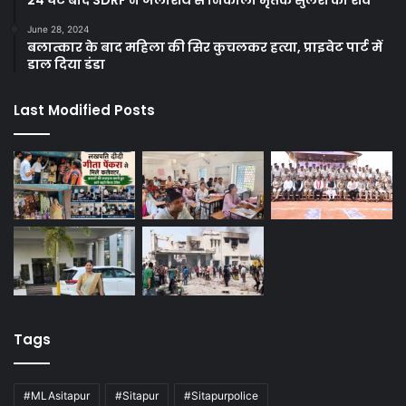
June 28, 2024
बलात्कार के बाद महिला की सिर कुचलकर हत्या, प्राइवेट पार्ट में
डाल दिया डंडा
Last Modified Posts
Tags
#MLAsitapur
#Sitapur
#Sitapurpolice