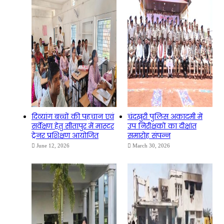
दिव्यांग बच्चों की पहचान एवं
चंदखुरी पुलिस अकादमी में
सर्वेक्षण हेतु सीतापुर में मास्टर
उप निरीक्षकों का दीक्षांत
ट्रेनर प्रशिक्षण आयोजित
समारोह संपन्न
June 12, 2026
March 30, 2026