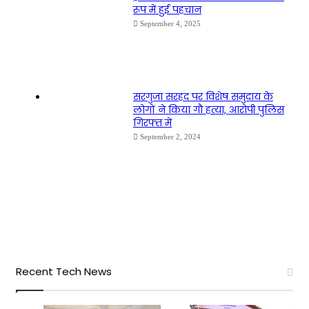
रूप में हुई पहचान
September 4, 2025
सरगुजा सरहद पर विशेष समुदाय के
लोगों ने किया गौ हत्या, आरोपी पुलिस
गिरफ्त में
September 2, 2024
Recent Tech News