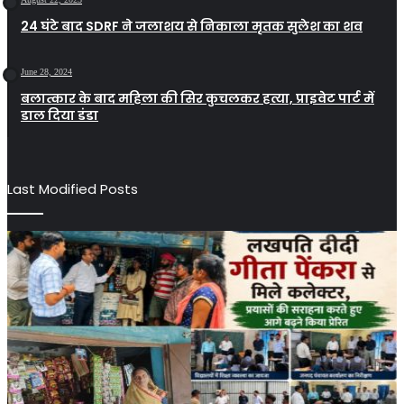
24 घंटे बाद SDRF ने जलाशय से निकाला मृतक सुलेश का शव
June 28, 2024
बलात्कार के बाद महिला की सिर कुचलकर हत्या, प्राइवेट पार्ट में
डाल दिया डंडा
Last Modified Posts