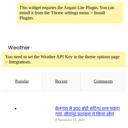
This widget requries the Arqam Lite Plugin, You can
install it from the Theme settings menu > Install
Plugins.
Weather
You need to set the Weather API Key in the theme options page
> Integrations.
Popular
Recent
Comments
बेलगांव में 300 बोरी संदिग्ध धान पकड़ा
गया, सीतापुर प्रशासन ने किया शील
November 19, 2025