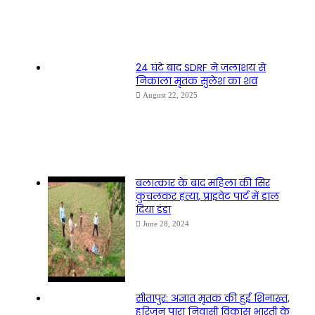
24 घंटे बाद SDRF ने जलाशय से
निकाला मृतक सुलेश का शव
August 22, 2025
बलात्कार के बाद महिला की सिर
कुचलकर हत्या, प्राइवेट पार्ट में डाल
दिया डंडा
June 28, 2024
सीतापुर: अज्ञात मृतक की हुई शिनाख्त,
हरिजन पारा निवासी विकास भारती के