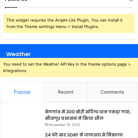
This widget requries the Arqam Lite Plugin, You can install it
from the Theme settings menu > Install Plugins.
Weather
You need to set the Weather API Key in the theme options page >
Integrations.
Popular
Recent
Comments
बेलगांव में 300 बोरी संदिग्ध धान पकड़ा गया,
सीतापुर प्रशासन ने किया शील
November 19, 2025
24 घंटे बाद SDRF ने जलाशय से निकाला