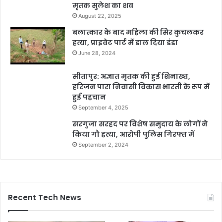
मृतक सुलेश का शव
August 22, 2025
बलात्कार के बाद महिला की सिर कुचलकर
हत्या, प्राइवेट पार्ट में डाल दिया डंडा
June 28, 2024
सीतापुर: अज्ञात मृतक की हुई शिनाख्त,
हरिजन पारा निवासी विकास भारती के रूप में
हुई पहचान
September 4, 2025
सरगुजा सरहद पर विशेष समुदाय के लोगों ने
किया गौ हत्या, आरोपी पुलिस गिरफ्त में
September 2, 2024
Recent Tech News