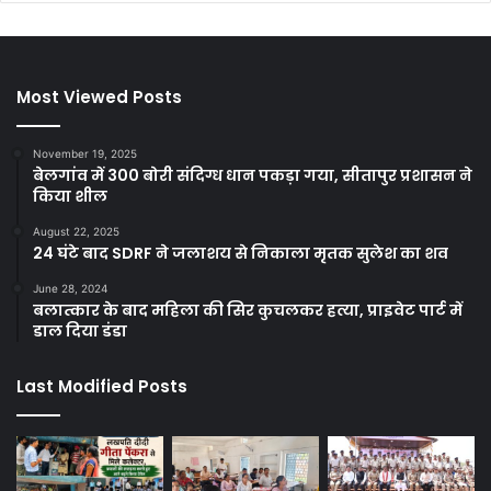
Most Viewed Posts
November 19, 2025
बेलगांव में 300 बोरी संदिग्ध धान पकड़ा गया, सीतापुर प्रशासन ने
किया शील
August 22, 2025
24 घंटे बाद SDRF ने जलाशय से निकाला मृतक सुलेश का शव
June 28, 2024
बलात्कार के बाद महिला की सिर कुचलकर हत्या, प्राइवेट पार्ट में
डाल दिया डंडा
Last Modified Posts