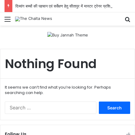
दिव्यांग बच्चों की पहचान एवं सर्वेक्षण हेतु सीतापुर में मास्टर ट्रेनर प्रशिक्षण आयोजित
Menu
Se
Nothing Found
It seems we can’t find what you’re looking for. Perhaps
searching can help.
Search
for:
Follow Us