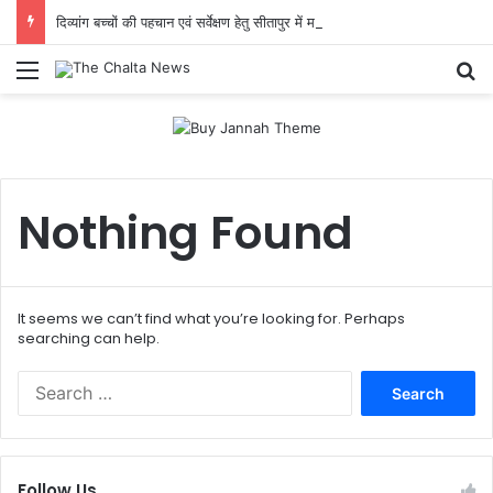
दिव्यांग बच्चों की पहचान एवं सर्वेक्षण हेतु सीतापुर में मास्टर ट्रेनर प्रशिक्षण आयोजित
Menu
Se
Nothing Found
It seems we can’t find what you’re looking for. Perhaps
searching can help.
Search
for:
Follow Us