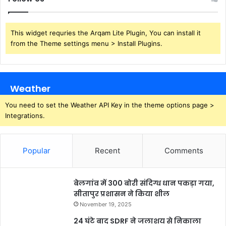
This widget requries the Arqam Lite Plugin, You can install it
from the Theme settings menu > Install Plugins.
Weather
You need to set the Weather API Key in the theme options page >
Integrations.
Popular
Recent
Comments
बेलगांव में 300 बोरी संदिग्ध धान पकड़ा गया,
सीतापुर प्रशासन ने किया शील
November 19, 2025
24 घंटे बाद SDRF ने जलाशय से निकाला