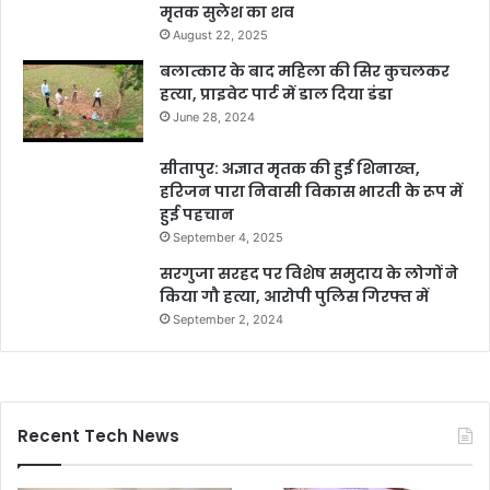
मृतक सुलेश का शव
August 22, 2025
बलात्कार के बाद महिला की सिर कुचलकर
हत्या, प्राइवेट पार्ट में डाल दिया डंडा
June 28, 2024
सीतापुर: अज्ञात मृतक की हुई शिनाख्त,
हरिजन पारा निवासी विकास भारती के रूप में
हुई पहचान
September 4, 2025
सरगुजा सरहद पर विशेष समुदाय के लोगों ने
किया गौ हत्या, आरोपी पुलिस गिरफ्त में
September 2, 2024
Recent Tech News