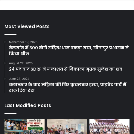
Most Viewed Posts
November 19, 2025
बेलगांव में 300 बोरी संदिग्ध धान पकड़ा गया, सीतापुर प्रशासन ने
किया शील
August 22, 2025
24 घंटे बाद SDRF ने जलाशय से निकाला मृतक सुलेश का शव
June 28, 2024
बलात्कार के बाद महिला की सिर कुचलकर हत्या, प्राइवेट पार्ट में
डाल दिया डंडा
Last Modified Posts