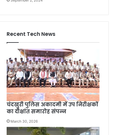
September 2, 2024
Recent Tech News
चंदखुरी पुलिस अकादमी में उप निरीक्षकों
का दीक्षांत समारोह संपन्न
March 30, 2026