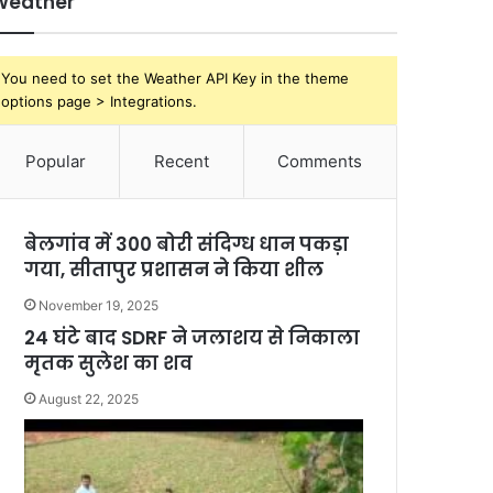
Weather
You need to set the Weather API Key in the theme
options page > Integrations.
Popular
Recent
Comments
बेलगांव में 300 बोरी संदिग्ध धान पकड़ा
गया, सीतापुर प्रशासन ने किया शील
November 19, 2025
24 घंटे बाद SDRF ने जलाशय से निकाला
मृतक सुलेश का शव
August 22, 2025