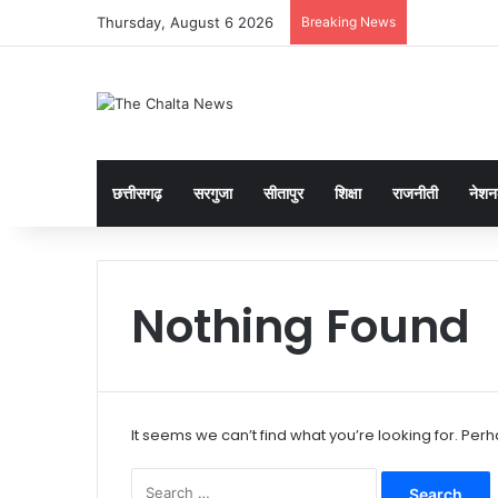
Thursday, August 6 2026
Breaking News
छत्तीसगढ़
सरगुजा
सीतापुर
शिक्षा
राजनीती
नेश
Nothing Found
It seems we can’t find what you’re looking for. Per
Search