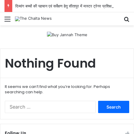
दिव्यांग बच्चों की पहचान एवं सर्वेक्षण हेतु सीतापुर में मास्टर ट्रेनर प्रशिक्षण आयोजित
Menu
Se
Nothing Found
It seems we can’t find what you’re looking for. Perhaps
searching can help.
Search
for:
Follow Us