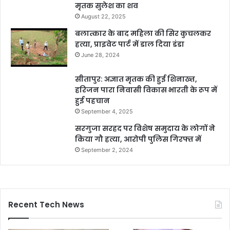
मृतक सुलेश का शव
August 22, 2025
बलात्कार के बाद महिला की सिर कुचलकर
हत्या, प्राइवेट पार्ट में डाल दिया डंडा
June 28, 2024
सीतापुर: अज्ञात मृतक की हुई शिनाख्त,
हरिजन पारा निवासी विकास भारती के रूप में
हुई पहचान
September 4, 2025
सरगुजा सरहद पर विशेष समुदाय के लोगों ने
किया गौ हत्या, आरोपी पुलिस गिरफ्त में
September 2, 2024
Recent Tech News