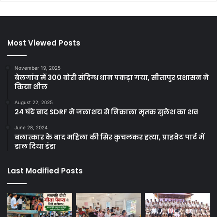
Most Viewed Posts
November 19, 2025
बेलगांव में 300 बोरी संदिग्ध धान पकड़ा गया, सीतापुर प्रशासन ने
किया शील
August 22, 2025
24 घंटे बाद SDRF ने जलाशय से निकाला मृतक सुलेश का शव
June 28, 2024
बलात्कार के बाद महिला की सिर कुचलकर हत्या, प्राइवेट पार्ट में
डाल दिया डंडा
Last Modified Posts