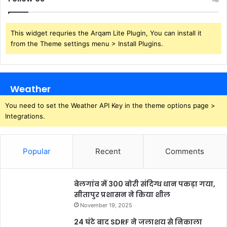
This widget requries the Arqam Lite Plugin, You can install it
from the Theme settings menu > Install Plugins.
Weather
You need to set the Weather API Key in the theme options page >
Integrations.
Popular
Recent
Comments
बेलगांव में 300 बोरी संदिग्ध धान पकड़ा गया,
सीतापुर प्रशासन ने किया शील
November 19, 2025
24 घंटे बाद SDRF ने जलाशय से निकाला