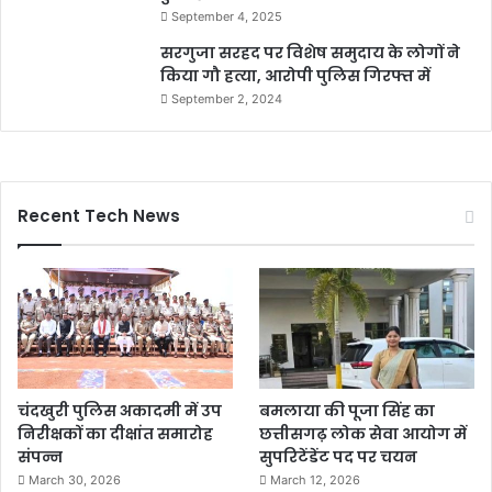
September 4, 2025
सरगुजा सरहद पर विशेष समुदाय के लोगों ने
किया गौ हत्या, आरोपी पुलिस गिरफ्त में
September 2, 2024
Recent Tech News
चंदखुरी पुलिस अकादमी में उप
बमलाया की पूजा सिंह का
निरीक्षकों का दीक्षांत समारोह
छत्तीसगढ़ लोक सेवा आयोग में
संपन्न
सुपरिटेंडेंट पद पर चयन
March 30, 2026
March 12, 2026