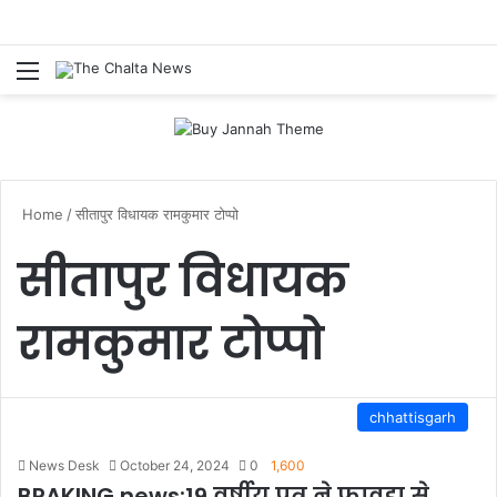
Menu
Se
Home
/
सीतापुर विधायक रामकुमार टोप्पो
सीतापुर विधायक
रामकुमार टोप्पो
chhattisgarh
News Desk
October 24, 2024
0
1,600
BRAKING news:19 वर्षीय पुत्र ने फावड़ा से