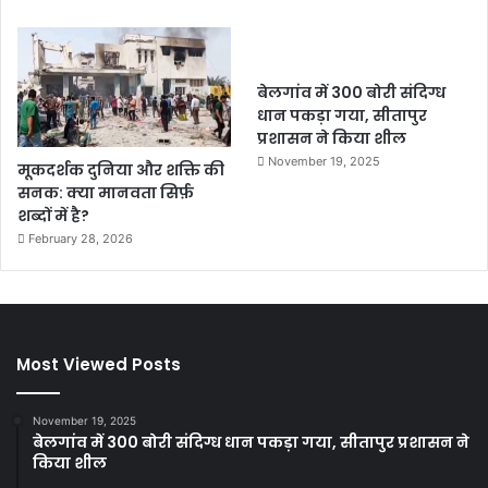
बेलगांव में 300 बोरी संदिग्ध
धान पकड़ा गया, सीतापुर
प्रशासन ने किया शील
November 19, 2025
मूकदर्शक दुनिया और शक्ति की
सनक: क्या मानवता सिर्फ़
शब्दों में है?
February 28, 2026
Most Viewed Posts
November 19, 2025
बेलगांव में 300 बोरी संदिग्ध धान पकड़ा गया, सीतापुर प्रशासन ने
किया शील