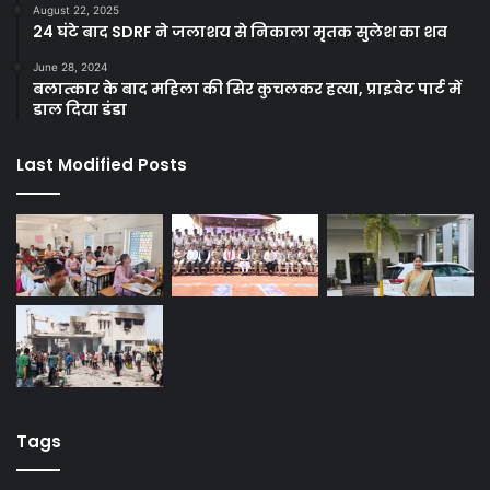
August 22, 2025
24 घंटे बाद SDRF ने जलाशय से निकाला मृतक सुलेश का शव
June 28, 2024
बलात्कार के बाद महिला की सिर कुचलकर हत्या, प्राइवेट पार्ट में
डाल दिया डंडा
Last Modified Posts
Tags