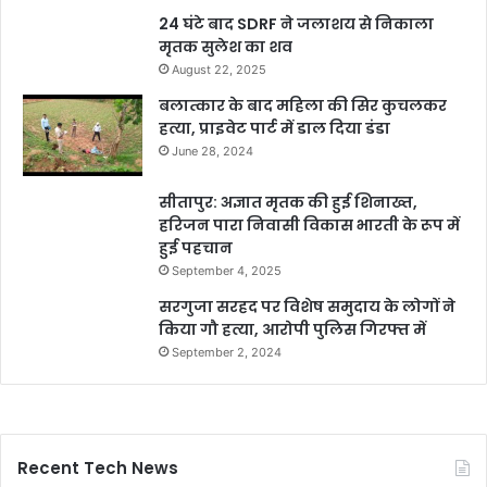
24 घंटे बाद SDRF ने जलाशय से निकाला
मृतक सुलेश का शव
August 22, 2025
बलात्कार के बाद महिला की सिर कुचलकर
हत्या, प्राइवेट पार्ट में डाल दिया डंडा
June 28, 2024
सीतापुर: अज्ञात मृतक की हुई शिनाख्त,
हरिजन पारा निवासी विकास भारती के रूप में
हुई पहचान
September 4, 2025
सरगुजा सरहद पर विशेष समुदाय के लोगों ने
किया गौ हत्या, आरोपी पुलिस गिरफ्त में
September 2, 2024
Recent Tech News