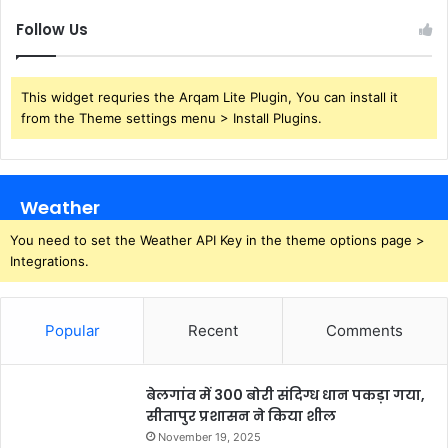
Follow Us
This widget requries the Arqam Lite Plugin, You can install it
from the Theme settings menu > Install Plugins.
Weather
You need to set the Weather API Key in the theme options page >
Integrations.
Popular
Recent
Comments
बेलगांव में 300 बोरी संदिग्ध धान पकड़ा गया,
सीतापुर प्रशासन ने किया शील
November 19, 2025