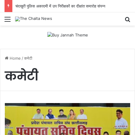
चंदखुरी पुलिस अकादमी में उप निरीक्षकों का दीक्षांत समारोह संपन्न
Menu
Se
Home
/
कमेटी
कमेटी