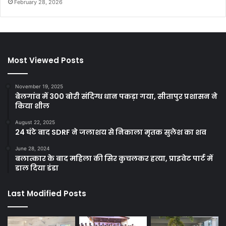
February 28, 2026
Most Viewed Posts
November 19, 2025
बेलगांव में 300 बोरी संदिग्ध धान पकड़ा गया, सीतापुर प्रशासन ने
किया शील
August 22, 2025
24 घंटे बाद SDRF ने जलाशय से निकाला मृतक सुलेश का शव
June 28, 2024
बलात्कार के बाद महिला की सिर कुचलकर हत्या, प्राइवेट पार्ट में
डाल दिया डंडा
Last Modified Posts